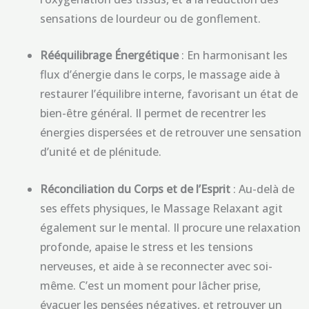
sensations de lourdeur ou de gonflement.
Rééquilibrage Énergétique
: En harmonisant les
flux d’énergie dans le corps, le massage aide à
restaurer l’équilibre interne, favorisant un état de
bien-être général. Il permet de recentrer les
énergies dispersées et de retrouver une sensation
d’unité et de plénitude.
Réconciliation du Corps et de l’Esprit
: Au-delà de
ses effets physiques, le Massage Relaxant agit
également sur le mental. Il procure une relaxation
profonde, apaise le stress et les tensions
nerveuses, et aide à se reconnecter avec soi-
même. C’est un moment pour lâcher prise,
évacuer les pensées négatives, et retrouver un