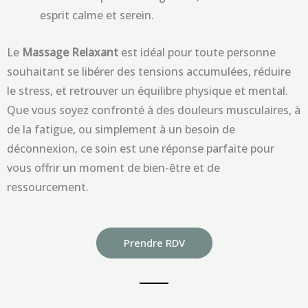
esprit calme et serein.
Le
Massage Relaxant
est idéal pour toute personne
souhaitant se libérer des tensions accumulées, réduire
le stress, et retrouver un équilibre physique et mental.
Que vous soyez confronté à des douleurs musculaires, à
de la fatigue, ou simplement à un besoin de
déconnexion, ce soin est une réponse parfaite pour
vous offrir un moment de bien-être et de
ressourcement.
Prendre RDV