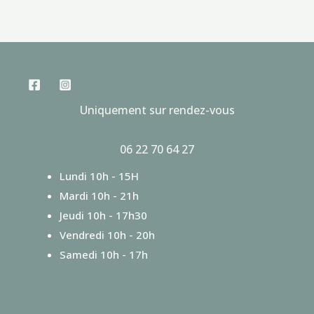
Uniquement sur rendez-vous
06 22 70 64 27
Lundi 10h - 15H
Mardi 10h - 21h
Jeudi 10h - 17h30
Vendredi 10h - 20h
Samedi 10h - 17h