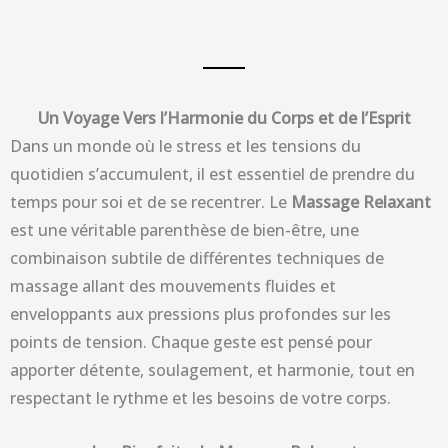
Un Voyage Vers l’Harmonie du Corps et de l’Esprit
Dans un monde où le stress et les tensions du
quotidien s’accumulent, il est essentiel de prendre du
temps pour soi et de se recentrer. Le
Massage Relaxant
est une véritable parenthèse de bien-être, une
combinaison subtile de différentes techniques de
massage allant des mouvements fluides et
enveloppants aux pressions plus profondes sur les
points de tension. Chaque geste est pensé pour
apporter détente, soulagement, et harmonie, tout en
respectant le rythme et les besoins de votre corps.