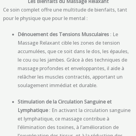
Les Bienfaits du Massage Relaxant
Ce soin complet offre une multitude de bienfaits, tant
pour le physique que pour le mental :
Dénouement des Tensions Musculaires
: Le
Massage Relaxant cible les zones de tension
accumulées, que ce soit dans le dos, les épaules,
le cou ou les jambes. Grâce à des techniques de
massage profondes et enveloppantes, il aide à
relâcher les muscles contractés, apportant un
soulagement immédiat et durable.
Stimulation de la Circulation Sanguine et
Lymphatique
: En activant la circulation sanguine
et lymphatique, ce massage contribue à
l’élimination des toxines, à l’amélioration de
l’oxygénation des tissus, et à la réduction des